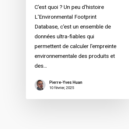
C'est quoi ? Un peu d'histoire
L'Environmental Footprint
Database, c'est un ensemble de
données ultra-fiables qui
permettent de calculer l'empreinte
environnementale des produits et
des…
Pierre-Yves Huan
10 février, 2025