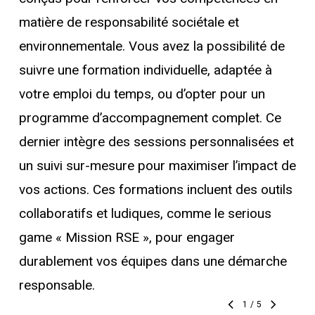
matière de responsabilité sociétale et
environnementale. Vous avez la possibilité de
suivre une formation individuelle, adaptée à
votre emploi du temps, ou d’opter pour un
programme d’accompagnement complet. Ce
dernier intègre des sessions personnalisées et
un suivi sur-mesure pour maximiser l’impact de
vos actions. Ces formations incluent des outils
collaboratifs et ludiques, comme le serious
game « Mission RSE », pour engager
durablement vos équipes dans une démarche
responsable.
1
/
5