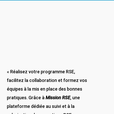
« Réalisez votre programme RSE,
facilitez la collaboration et formez vos
équipes à la mis en place des bonnes
pratiques. Grâce à
Mission RSE
, une
plateforme dédiée au suivi et à la