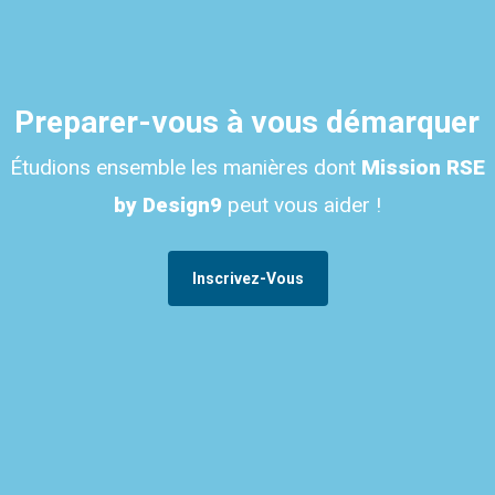
Preparer-vous à vous démarquer
Étudions ensemble les manières dont
Mission RSE
by Design9
peut vous aider !
Inscrivez-Vous