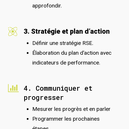
approfondir.
3. Stratégie et plan d’action
Définir une stratégie RSE.
Élaboration du plan d’action avec
indicateurs de performance.
4. Communiquer et
progresser
Mesurer les progrès et en parler
Programmer les prochaines
étapes