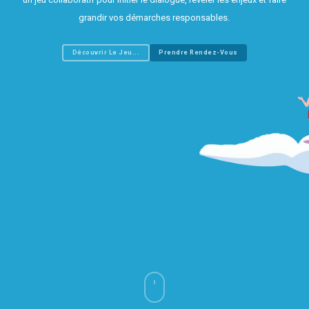
grandir vos démarches responsables.
Découvrir Le Jeu...
Prendre Rendez-Vous