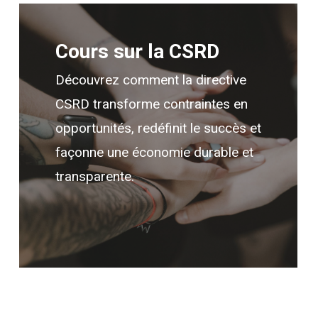
Cours sur la CSRD
Découvrez comment la directive
CSRD transforme contraintes en
opportunités, redéfinit le succès et
façonne une économie durable et
transparente.